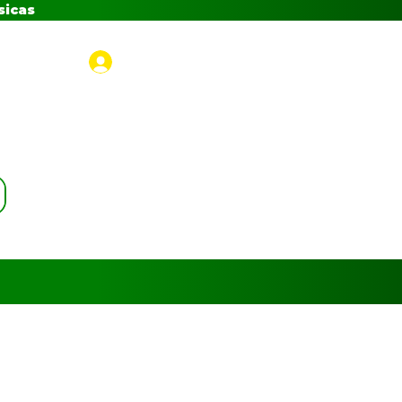
sicas
Iniciar sesión