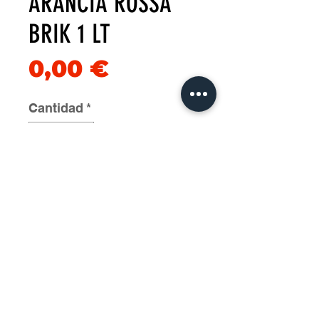
ARANCIA ROSSA
BRIK 1 LT
Precio
0,00 €
Cantidad
*
Agregar al carrito