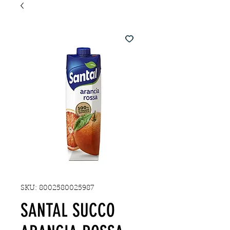
SKU: 8002580025987
SANTAL SUCCO