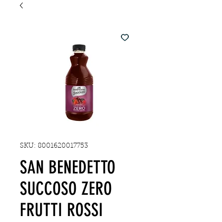
SKU: 8001620017753
SAN BENEDETTO
SUCCOSO ZERO
FRUTTI ROSSI