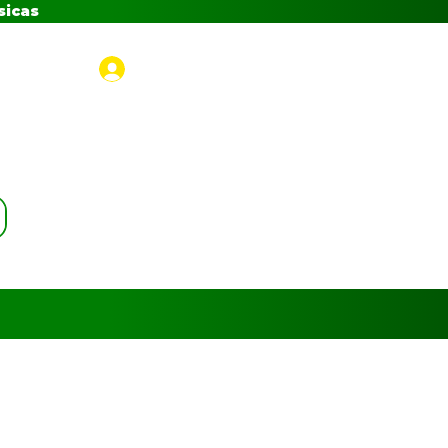
sicas
Iniciar sesión