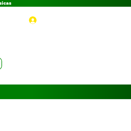
sicas
Iniciar sesión