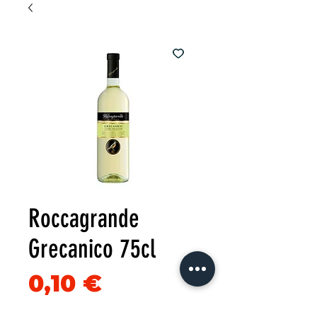
Roccagrande
Grecanico 75cl
Precio
0,10 €