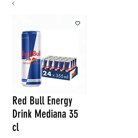
Red Bull Energy
Drink Mediana 35
cl