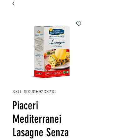
SKU: 8028169203218
Piaceri
Mediterranei
Lasagne Senza