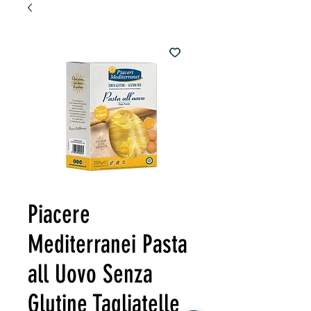
Piacere
Mediterranei Pasta
all Uovo Senza
Glutine Tagliatelle