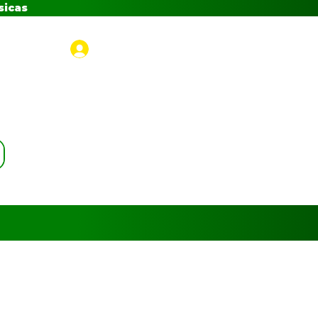
sicas
Iniciar sesión