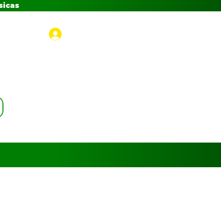
sicas
Iniciar sesión