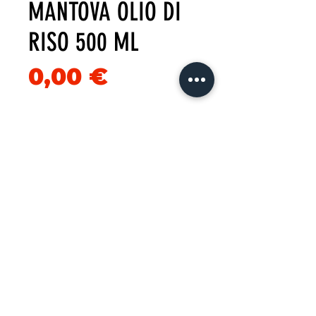
MANTOVA OLIO DI
RISO 500 ML
Precio
0,00 €
Cantidad
*
Agregar al carrito