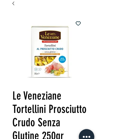
Le Veneziane
Tortellini Prosciutto
Crudo Senza
Glutine 250gr