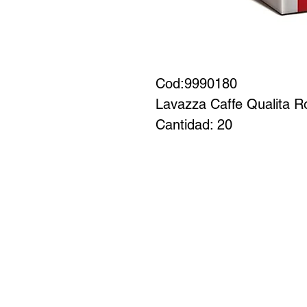
Cod:9990180 

Lavazza Caffe Qualita R
Cantidad: 20