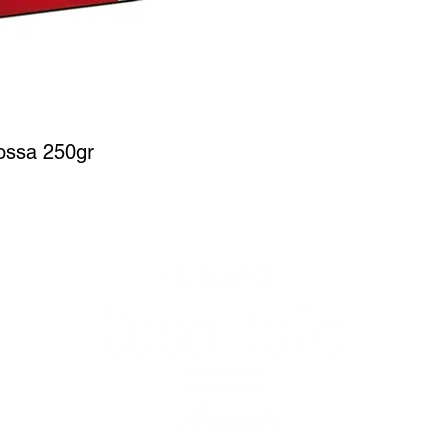
ossa 250gr
