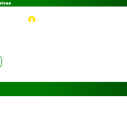
sicas
Iniciar sesión