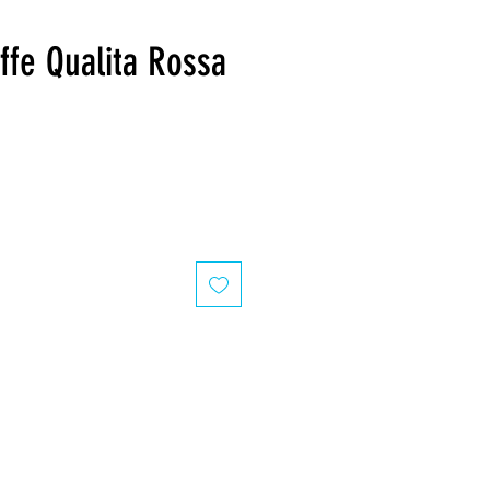
ffe Qualita Rossa
Precio