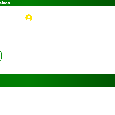
sicas
Iniciar sesión