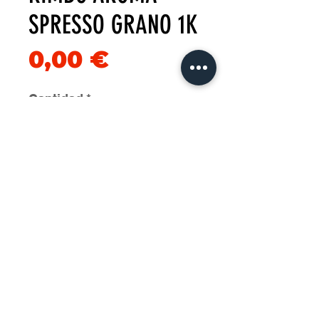
SPRESSO GRANO 1K
Precio
0,00 €
Cantidad
*
Agregar al carrito