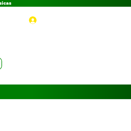
sicas
Iniciar sesión