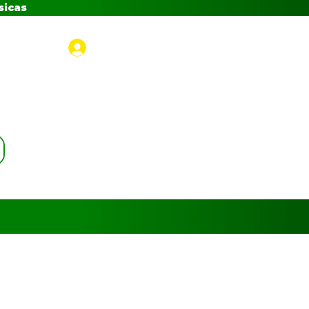
sicas
Iniciar sesión