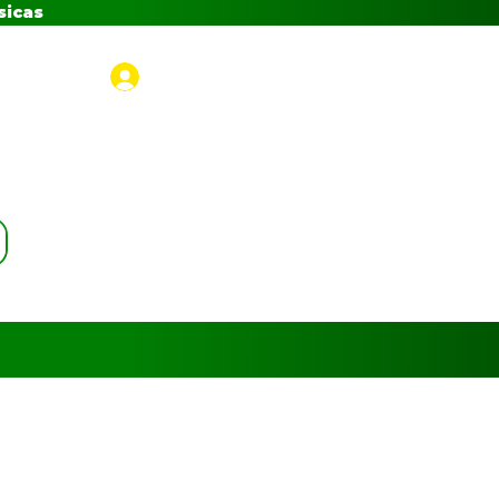
sicas
Iniciar sesión