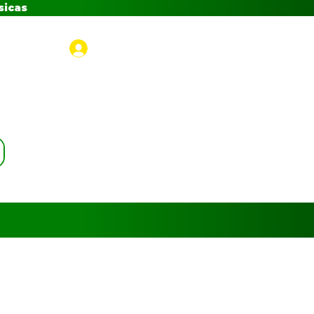
sicas
Iniciar sesión