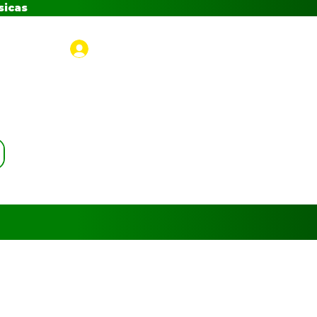
sicas
Iniciar sesión