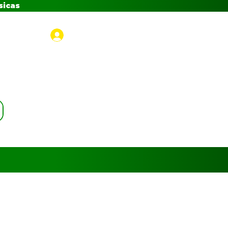
sicas
Iniciar sesión