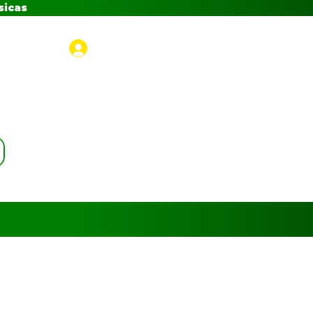
sicas
Iniciar sesión