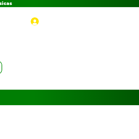
sicas
Iniciar sesión