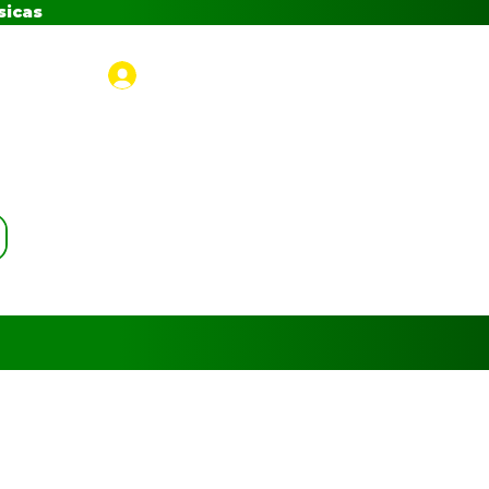
sicas
Iniciar sesión