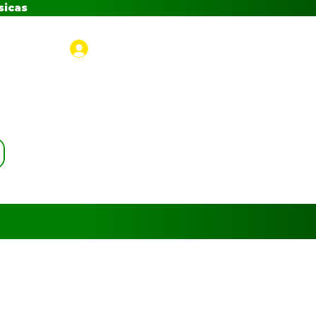
sicas
Iniciar sesión