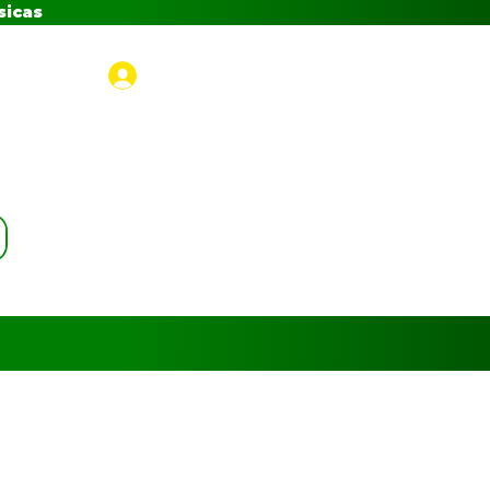
sicas
Iniciar sesión