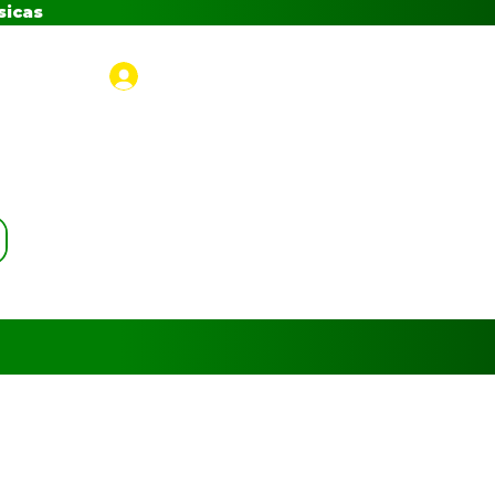
sicas
Iniciar sesión