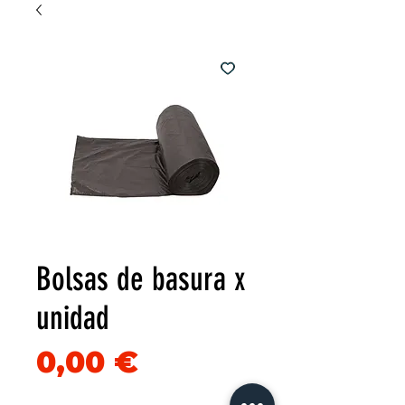
Bolsas de basura x
unidad
Precio
0,00 €