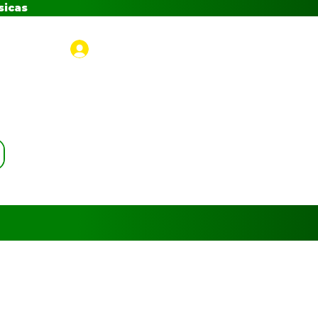
sicas
Iniciar sesión