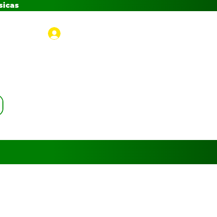
sicas
Iniciar sesión