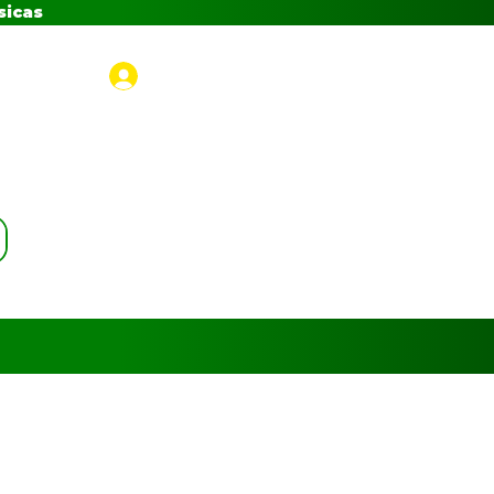
sicas
Iniciar sesión