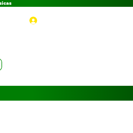
sicas
Iniciar sesión